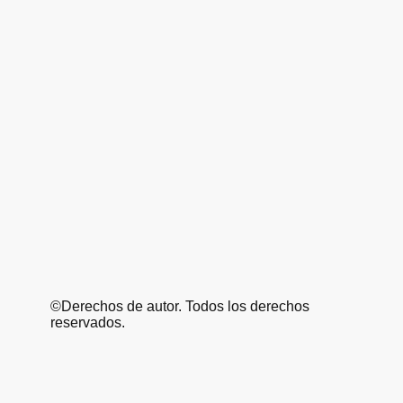
©Derechos de autor. Todos los derechos
reservados.