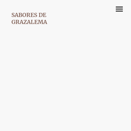
SABORES DE
GRAZALEMA