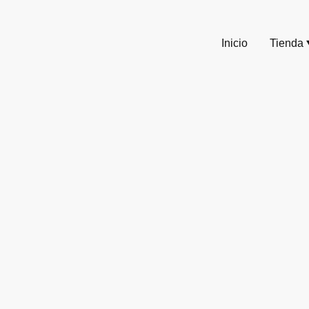
Inicio
Tienda