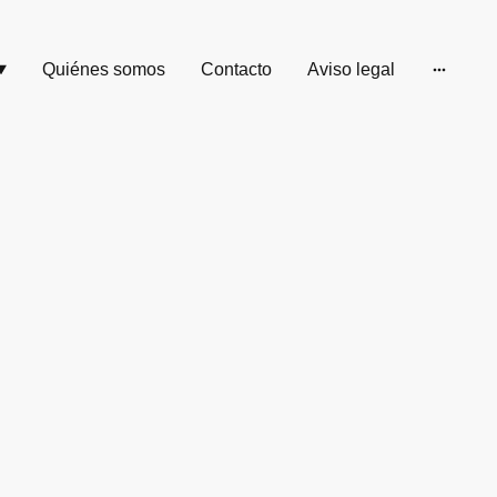
Quiénes somos
Contacto
Aviso legal