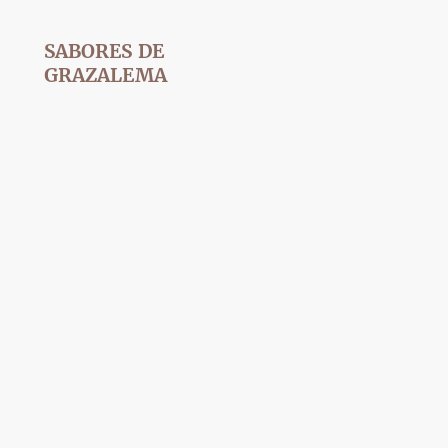
SABORES DE
GRAZALEMA